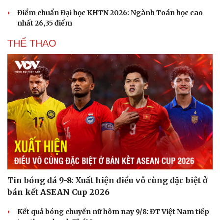
Điểm chuẩn Đại học KHTN 2026: Ngành Toán học cao
nhất 26,35 điểm
THỂ THAO
Tin bóng đá 9-8: Xuất hiện điều vô cùng đặc biệt ở
bán kết ASEAN Cup 2026
Kết quả bóng chuyền nữ hôm nay 9/8: ĐT Việt Nam tiếp