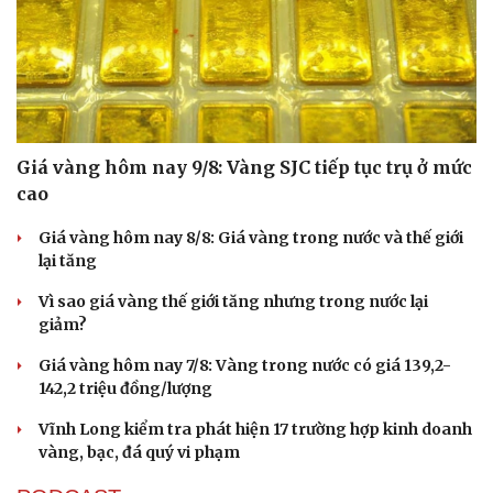
Giá vàng hôm nay 9/8: Vàng SJC tiếp tục trụ ở mức
cao
Giá vàng hôm nay 8/8: Giá vàng trong nước và thế giới
lại tăng
Vì sao giá vàng thế giới tăng nhưng trong nước lại
giảm?
Giá vàng hôm nay 7/8: Vàng trong nước có giá 139,2-
142,2 triệu đồng/lượng
Vĩnh Long kiểm tra phát hiện 17 trường hợp kinh doanh
vàng, bạc, đá quý vi phạm