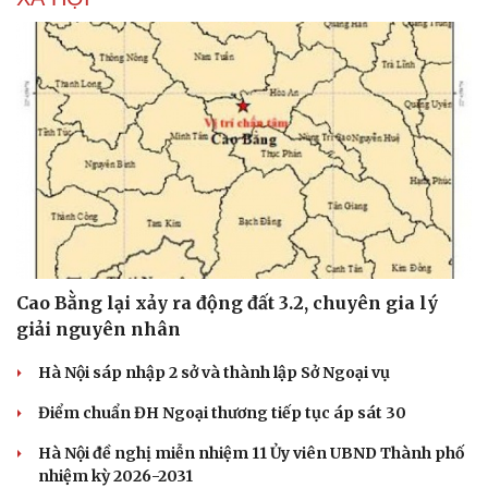
Cao Bằng lại xảy ra động đất 3.2, chuyên gia lý
giải nguyên nhân
Hà Nội sáp nhập 2 sở và thành lập Sở Ngoại vụ
Điểm chuẩn ĐH Ngoại thương tiếp tục áp sát 30
Hà Nội đề nghị miễn nhiệm 11 Ủy viên UBND Thành phố
nhiệm kỳ 2026-2031