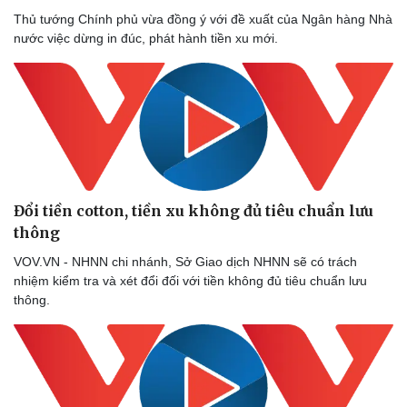
Thủ tướng Chính phủ vừa đồng ý với đề xuất của Ngân hàng Nhà
nước việc dừng in đúc, phát hành tiền xu mới.
Đổi tiền cotton, tiền xu không đủ tiêu chuẩn lưu
thông
VOV.VN - NHNN chi nhánh, Sở Giao dịch NHNN sẽ có trách
nhiệm kiểm tra và xét đổi đối với tiền không đủ tiêu chuẩn lưu
thông.