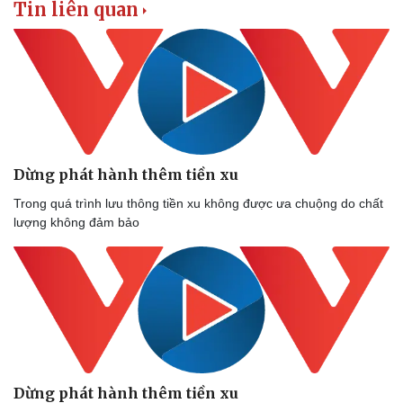
Tin liên quan
Dừng phát hành thêm tiền xu
Trong quá trình lưu thông tiền xu không được ưa chuộng do chất
lượng không đảm bảo
Dừng phát hành thêm tiền xu