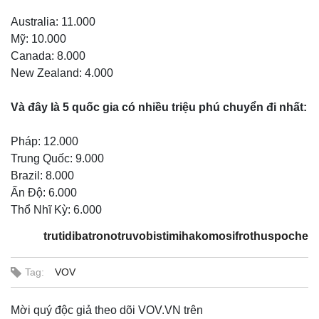
Australia: 11.000
Mỹ: 10.000
Canada: 8.000
New Zealand: 4.000
Và đây là 5 quốc gia có nhiều triệu phú chuyển đi nhất:
Pháp: 12.000
Trung Quốc: 9.000
Brazil: 8.000
Ấn Độ: 6.000
Thổ Nhĩ Kỳ: 6.000
trutidibatronotruvobistimihakomosifrothuspoche
Tag:
VOV
Mời quý độc giả theo dõi VOV.VN trên