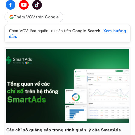
Thêm VOV trên Google
Chọn VOV làm nguồn ưu tiên trên
Google Search
.
Xem hướng
dẫn.
Các chỉ số quảng cáo trong trình quản lý của SmartAds