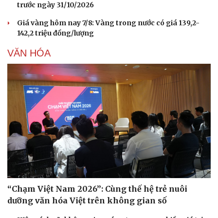
trước ngày 31/10/2026
Giá vàng hôm nay 7/8: Vàng trong nước có giá 139,2-
142,2 triệu đồng/lượng
VĂN HÓA
“Chạm Việt Nam 2026”: Cùng thế hệ trẻ nuôi
dưỡng văn hóa Việt trên không gian số