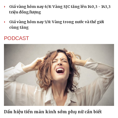
Giá vàng hôm nay 6/8: Vàng SJC tăng lên 140,3 - 143,3
triệu đồng/lượng
Giá vàng hôm nay 5/8: Vàng trong nước và thế giới
cùng tăng
PODCAST
Dấu hiệu tiền mãn kinh sớm phụ nữ cần biết