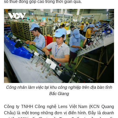
số thuế đóng góp cao trong thời gian qua.
Công nhân làm việc tại khu công nghiệp trên địa bàn tỉnh
Bắc Giang
Công ty TNHH Công nghệ Lens Việt Nam (KCN Quang
Châu) là một trong những đơn vị điển hình. Đây là doanh