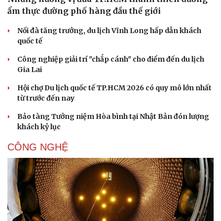
ẩm thực đường phố hàng đầu thế giới
Nối đà tăng trưởng, du lịch Vĩnh Long hấp dẫn khách
quốc tế
Công nghiệp giải trí "chắp cánh" cho điểm đến du lịch
Gia Lai
Hội chợ Du lịch quốc tế TP.HCM 2026 có quy mô lớn nhất
từ trước đến nay
Bảo tàng Tưởng niệm Hòa bình tại Nhật Bản đón lượng
khách kỷ lục
CÔNG NGHỆ