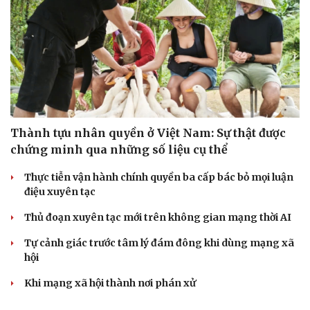
Thành tựu nhân quyền ở Việt Nam: Sự thật được
chứng minh qua những số liệu cụ thể
Thực tiễn vận hành chính quyền ba cấp bác bỏ mọi luận
điệu xuyên tạc
Thủ đoạn xuyên tạc mới trên không gian mạng thời AI
Tự cảnh giác trước tâm lý đám đông khi dùng mạng xã
hội
Khi mạng xã hội thành nơi phán xử