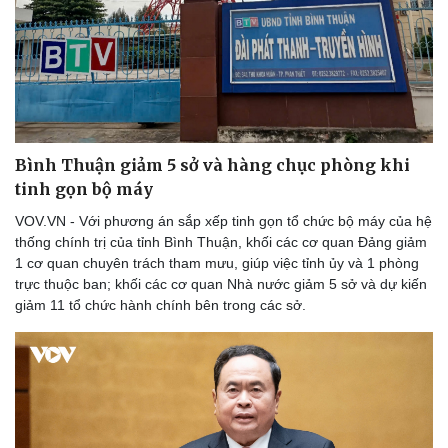
Bình Thuận giảm 5 sở và hàng chục phòng khi
tinh gọn bộ máy
VOV.VN - Với phương án sắp xếp tinh gọn tổ chức bộ máy của hệ
thống chính trị của tỉnh Bình Thuận, khối các cơ quan Đảng giảm
1 cơ quan chuyên trách tham mưu, giúp việc tỉnh ủy và 1 phòng
trực thuộc ban; khối các cơ quan Nhà nước giảm 5 sở và dự kiến
giảm 11 tổ chức hành chính bên trong các sở.