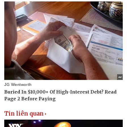
Tin liên quan