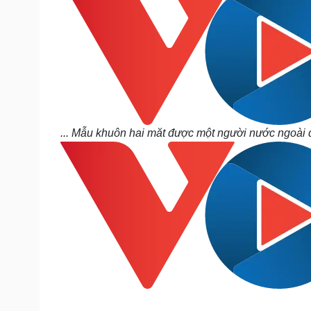
... Mẫu khuôn hai măt được một người nước ngoài đ