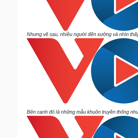
Nhưng về sau, nhiều người đến xưởng và nhìn thấy
Bên cạnh đó là những mẫu khuôn truyền thống như: