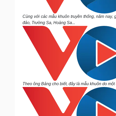
Cùng với các mẫu khuôn truyền thống, năm nay, 
đảo, Trường Sa, Hoàng Sa...
Theo ông Bảng cho biết, đây là mẫu khuôn do một 