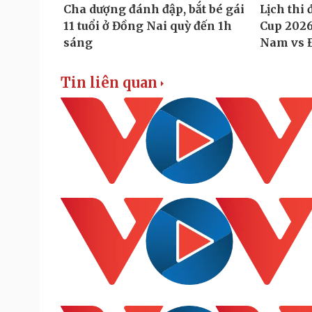
Tin liên quan