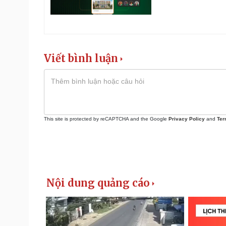
Viết bình luận
This site is protected by reCAPTCHA and the Google
Privacy Policy
and
Ter