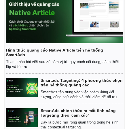
Hình thức quảng cáo Native Article trên hệ thống
SmartAds
Tham khảo bài viết sau để nắm vị trí, quy cách nội dung, cách thiết
lập và tối ưu.
Smartads Targeting: 4 phương thức chọn
trên hệ thống quảng cáo
SmartAds tập trung vào việc nhắm đúng đối
tượng, đúng ngữ cảnh và thời điểm để tối ưu.
SmartAds chính thức ra mắt tính năng
Targeting theo 'cảm xúc'
Đây là bước mở rộng quan trọng trong hệ sinh
thái contextual targeting.