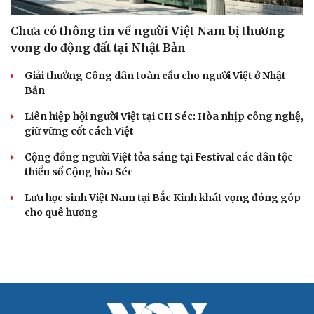
Cải chính
Chưa có thông tin về người Việt Nam bị thương
vong do động đất tại Nhật Bản
Giải thưởng Công dân toàn cầu cho người Việt ở Nhật
Bản
Liên hiệp hội người Việt tại CH Séc: Hòa nhịp công nghệ,
giữ vững cốt cách Việt