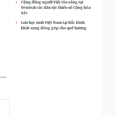
Cộng đồng người Việt tỏa sáng tại
Festival các dân tộc thiểu số Cộng hòa
Séc
Lưu học sinh Việt Nam tại Bắc Kinh
khát vọng đóng góp cho quê hương