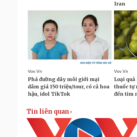
Tin liên quan