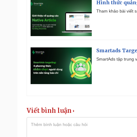
Hình thức quảng
Tham khảo bài viết sa
Smartads Targe
SmartAds tập trung v
Viết bình luận