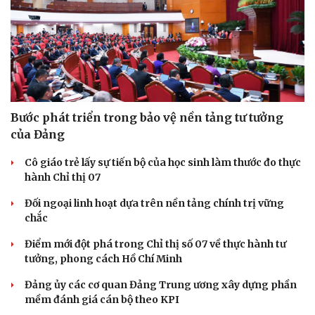
Bước phát triển trong bảo vệ nền tảng tư tưởng
của Đảng
Cô giáo trẻ lấy sự tiến bộ của học sinh làm thước đo thực
hành Chỉ thị 07
Đối ngoại linh hoạt dựa trên nền tảng chính trị vững
chắc
Điểm mới đột phá trong Chỉ thị số 07 về thực hành tư
tưởng, phong cách Hồ Chí Minh
Đảng ủy các cơ quan Đảng Trung ương xây dựng phần
mềm đánh giá cán bộ theo KPI