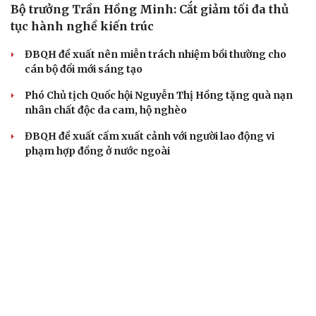
Bộ trưởng Trần Hồng Minh: Cắt giảm tối đa thủ
tục hành nghề kiến trúc
ĐBQH đề xuất nên miễn trách nhiệm bồi thường cho
cán bộ đổi mới sáng tạo
Phó Chủ tịch Quốc hội Nguyễn Thị Hồng tặng quà nạn
nhân chất độc da cam, hộ nghèo
ĐBQH đề xuất cấm xuất cảnh với người lao động vi
phạm hợp đồng ở nước ngoài