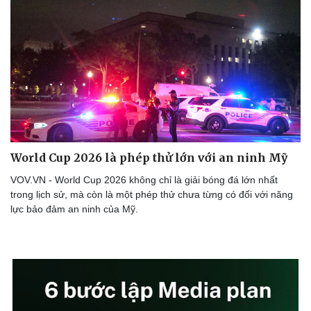
World Cup 2026 là phép thử lớn với an ninh Mỹ
VOV.VN - World Cup 2026 không chỉ là giải bóng đá lớn nhất
trong lịch sử, mà còn là một phép thử chưa từng có đối với năng
lực bảo đảm an ninh của Mỹ.