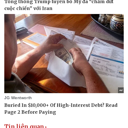
Tin liên quan