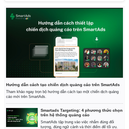
Hướng dẫn cách tạo chiến dịch quảng cáo trên SmartAds
Tham khảo ngay trọn bộ hướng dẫn cách tạo một chiến dịch quảng
cáo mới trên SmartAds.
Smartads Targeting: 4 phương thức chọn
trên hệ thống quảng cáo
SmartAds tập trung vào việc nhắm đúng đối
tượng, đúng ngữ cảnh và thời điểm để tối ưu.