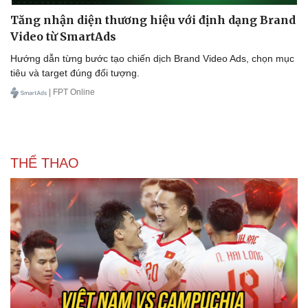
Tăng nhận diện thương hiệu với định dạng Brand
Video từ SmartAds
Hướng dẫn từng bước tạo chiến dịch Brand Video Ads, chọn mục
tiêu và target đúng đối tượng.
| FPT Online
THỂ THAO