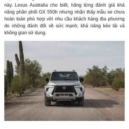
này. Lexus Australia cho biết, hãng từng đánh giá khả
năng phân phối GX 550h nhưng nhận thấy mẫu xe chưa
hoàn toàn phù hợp với nhu cầu khách hàng địa phương
do những đánh đổi về sức mạnh, khả năng kéo tải và
không gian sử dụng.