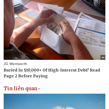
Tin liên quan