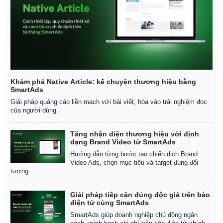
Khám phá Native Article: kể chuyện thương hiệu bằng
SmartAds
Giải pháp quảng cáo liền mạch với bài viết, hòa vào trải nghiệm đọc
của người dùng.
Tăng nhận diện thương hiệu với định
dạng Brand Video từ SmartAds
Hướng dẫn từng bước tạo chiến dịch Brand
Video Ads, chọn mục tiêu và target đúng đối
tượng.
Giải pháp tiếp cận đúng độc giả trên báo
điện tử cùng SmartAds
SmartAds giúp doanh nghiệp chủ động ngân