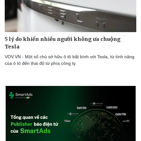
5 lý do khiến nhiều người không ưa chuộng
Tesla
VOV.VN - Một số chủ sở hữu ô tô bất bình với Tesla, từ tính năng
của ô tô đến thái độ từ phía công ty.