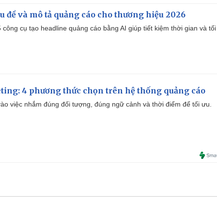
iêu đề và mô tả quảng cáo cho thương hiệu 2026
công cụ tạo headline quảng cáo bằng AI giúp tiết kiệm thời gian và tối
ting: 4 phương thức chọn trên hệ thống quảng cáo
ào việc nhắm đúng đối tượng, đúng ngữ cảnh và thời điểm để tối ưu.