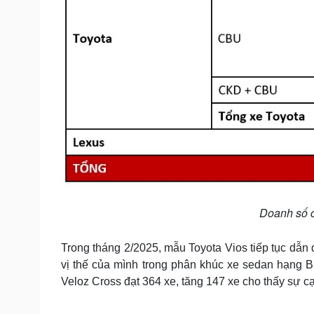
Doanh số c
Trong tháng 2/2025, mẫu Toyota Vios tiếp tục dẫn 
vị thế của mình trong phân khúc xe sedan hạng 
Veloz Cross đạt 364 xe, tăng 147 xe cho thấy sự 