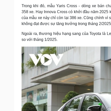
Trong khi đó, mẫu Yaris Cross - dòng xe bán ch
358 xe. Hay Innova Cross có khởi đầu năm 2025 
của mẫu xe này chỉ còn lại 386 xe. Cũng chính vì
không đạt được sự tăng trưởng trong tháng 2/2025
Ngoài ra, thương hiệu hạng sang của Toyota là Le
so với tháng 1/2025.