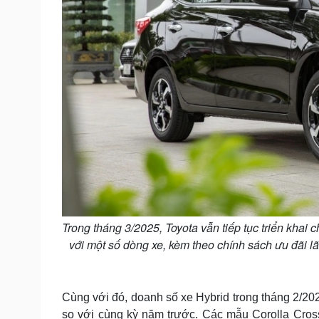
Trong tháng 3/2025, Toyota vẫn tiếp tục triển khai c
với một số dòng xe, kèm theo chính sách ưu đãi l
Cùng với đó, doanh số xe Hybrid trong tháng 2/20
so với cùng kỳ năm trước. Các mẫu Corolla Cros