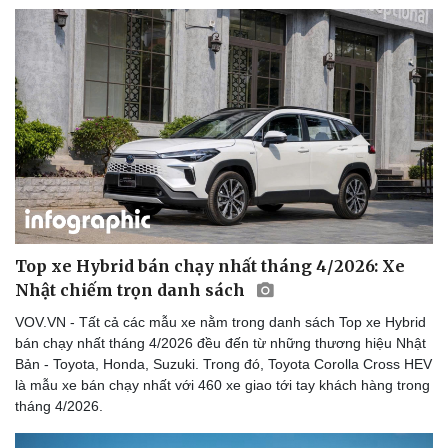
Top xe Hybrid bán chạy nhất tháng 4/2026: Xe
Nhật chiếm trọn danh sách
VOV.VN - Tất cả các mẫu xe nằm trong danh sách Top xe Hybrid
bán chạy nhất tháng 4/2026 đều đến từ những thương hiệu Nhật
Bản - Toyota, Honda, Suzuki. Trong đó, Toyota Corolla Cross HEV
là mẫu xe bán chạy nhất với 460 xe giao tới tay khách hàng trong
tháng 4/2026.