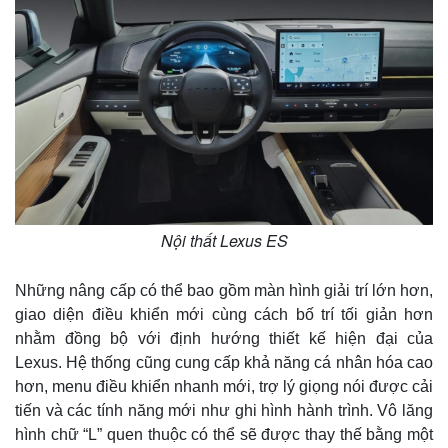
Nội thất Lexus ES
Những nâng cấp có thể bao gồm màn hình giải trí lớn hơn,
giao diện điều khiển mới cùng cách bố trí tối giản hơn
nhằm đồng bộ với định hướng thiết kế hiện đại của
Lexus. Hệ thống cũng cung cấp khả năng cá nhân hóa cao
hơn, menu điều khiển nhanh mới, trợ lý giọng nói được cải
tiến và các tính năng mới như ghi hình hành trình. Vô lăng
hình chữ “L” quen thuộc có thể sẽ được thay thế bằng một