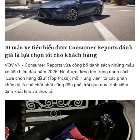
10 mẫu xe tiêu biểu được Consumer Reports đánh
giá là lựa chọn tốt cho khách hàng
VOV.VN - Consumer Reports vừa công bố danh sách những mẫu
xe tiêu biểu đầu năm 2026. Để được đứng tên trong danh sách
"Lựa chọn hàng đầu" (Top Picks), mỗi “ ứng viên” từ các phân
khúc dù là chủ chốt nhất cũng đều phải trải qua quy trình kiểm
định khắt khe và thực tế.