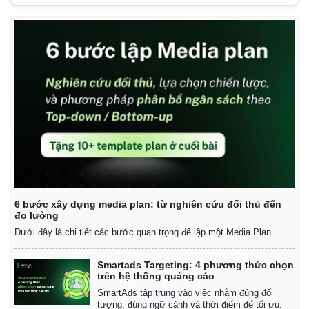
6 bước xây dựng media plan: từ nghiên cứu đối thủ đến
đo lường
Dưới đây là chi tiết các bước quan trọng để lập một Media Plan.
Smartads Targeting: 4 phương thức chọn
trên hệ thống quảng cáo
SmartAds tập trung vào việc nhắm đúng đối
tượng, đúng ngữ cảnh và thời điểm để tối ưu.