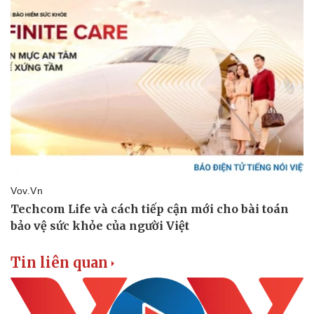
Tin liên quan