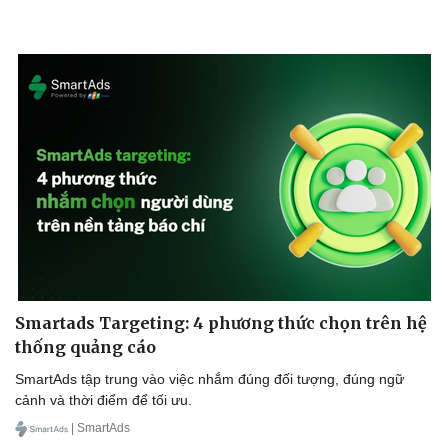
Smartads Targeting: 4 phương thức chọn trên hệ
thống quảng cáo
SmartAds tập trung vào việc nhắm đúng đối tượng, đúng ngữ
cảnh và thời điểm để tối ưu.
| SmartAds