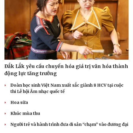
Đắk Lắk yêu cầu chuyển hóa giá trị văn hóa thành
động lực tăng trưởng
Đoàn học sinh Việt Nam xuất sắc giành 8 HCV tại cuộc
thi Lễ hội Âm nhạc quốc tế
Hoa sữa
Khúc mùa thu
Người trẻ và hành trình đưa di sản “chạm” vào đương đại