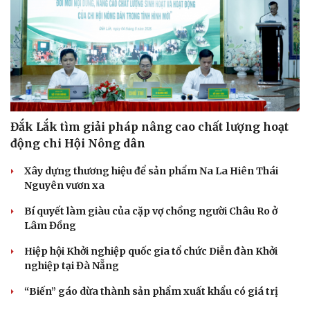
Đắk Lắk tìm giải pháp nâng cao chất lượng hoạt
động chi Hội Nông dân
Xây dựng thương hiệu để sản phẩm Na La Hiên Thái
Nguyên vươn xa
Bí quyết làm giàu của cặp vợ chồng người Châu Ro ở
Lâm Đồng
Hiệp hội Khởi nghiệp quốc gia tổ chức Diễn đàn Khởi
nghiệp tại Đà Nẵng
“Biến” gáo dừa thành sản phẩm xuất khẩu có giá trị