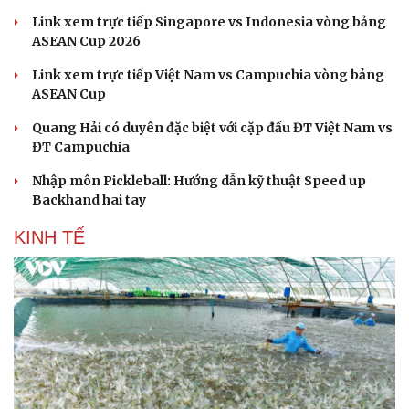
Link xem trực tiếp Singapore vs Indonesia vòng bảng
ASEAN Cup 2026
Link xem trực tiếp Việt Nam vs Campuchia vòng bảng
ASEAN Cup
Quang Hải có duyên đặc biệt với cặp đấu ĐT Việt Nam vs
ĐT Campuchia
Nhập môn Pickleball: Hướng dẫn kỹ thuật Speed up
Backhand hai tay
KINH TẾ