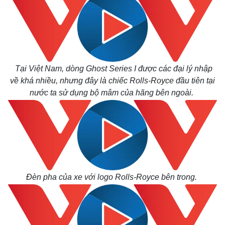
Tại Việt Nam, dòng Ghost Series I được các đại lý nhập
về khá nhiều, nhưng đây là chiếc Rolls-Royce đầu tiên tại
nước ta sử dụng bộ mâm của hãng bên ngoài.
Đèn pha của xe với logo Rolls-Royce bên trong.