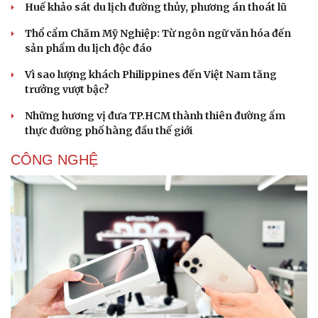
Huế khảo sát du lịch đường thủy, phương án thoát lũ
Thổ cẩm Chăm Mỹ Nghiệp: Từ ngôn ngữ văn hóa đến
sản phẩm du lịch độc đáo
Vì sao lượng khách Philippines đến Việt Nam tăng
trưởng vượt bậc?
Những hương vị đưa TP.HCM thành thiên đường ẩm
thực đường phố hàng đầu thế giới
CÔNG NGHỆ