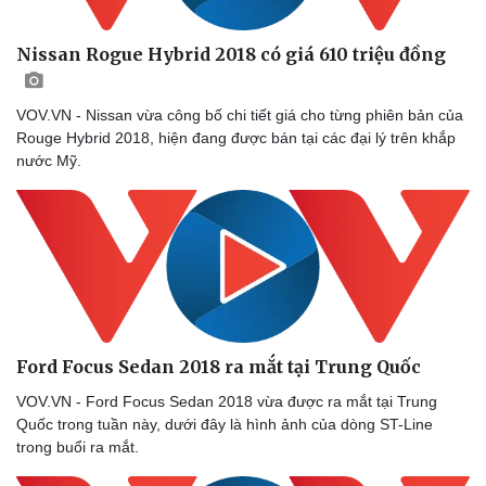
Nissan Rogue Hybrid 2018 có giá 610 triệu đồng
VOV.VN - Nissan vừa công bố chi tiết giá cho từng phiên bản của
Rouge Hybrid 2018, hiện đang được bán tại các đại lý trên khắp
nước Mỹ.
Ford Focus Sedan 2018 ra mắt tại Trung Quốc
VOV.VN - Ford Focus Sedan 2018 vừa được ra mắt tại Trung
Quốc trong tuần này, dưới đây là hình ảnh của dòng ST-Line
trong buổi ra mắt.