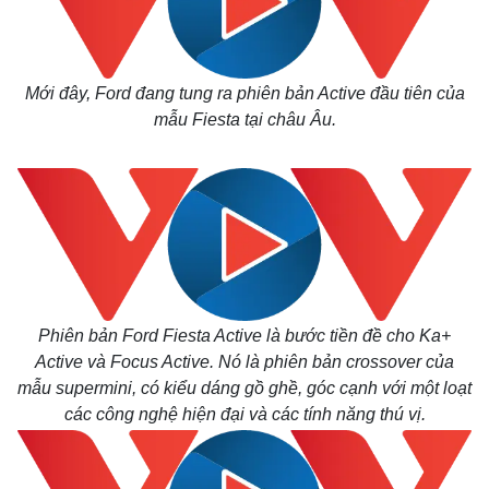
Mới đây, Ford đang tung ra phiên bản Active đầu tiên của
mẫu Fiesta tại châu Âu.
Phiên bản Ford Fiesta Active là bước tiền đề cho Ka+
Active và Focus Active. Nó là phiên bản crossover của
mẫu supermini, có kiểu dáng gồ ghề, góc cạnh với một loạt
các công nghệ hiện đại và các tính năng thú vị.