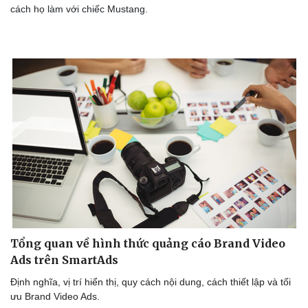
cách họ làm với chiếc Mustang.
Tổng quan về hình thức quảng cáo Brand Video
Ads trên SmartAds
Định nghĩa, vị trí hiển thị, quy cách nội dung, cách thiết lập và tối
ưu Brand Video Ads.