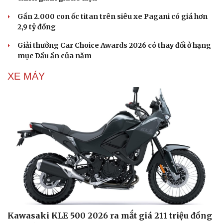
Gần 2.000 con ốc titan trên siêu xe Pagani có giá hơn
2,9 tỷ đồng
Giải thưởng Car Choice Awards 2026 có thay đổi ở hạng
mục Dấu ấn của năm
XE MÁY
Kawasaki KLE 500 2026 ra mắt giá 211 triệu đồng