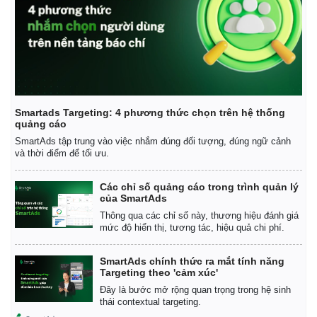
Smartads Targeting: 4 phương thức chọn trên hệ thống
quảng cáo
SmartAds tập trung vào việc nhắm đúng đối tượng, đúng ngữ cảnh
và thời điểm để tối ưu.
Các chỉ số quảng cáo trong trình quản lý
của SmartAds
Thông qua các chỉ số này, thương hiệu đánh giá
mức độ hiển thị, tương tác, hiệu quả chi phí.
SmartAds chính thức ra mắt tính năng
Targeting theo 'cảm xúc'
Đây là bước mở rộng quan trọng trong hệ sinh
thái contextual targeting.