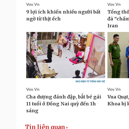
Tin liên quan