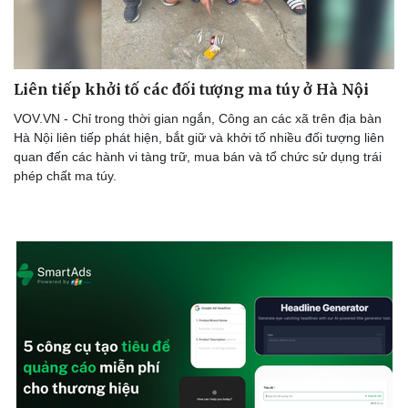
Liên tiếp khởi tố các đối tượng ma túy ở Hà Nội
VOV.VN - Chỉ trong thời gian ngắn, Công an các xã trên địa bàn
Hà Nội liên tiếp phát hiện, bắt giữ và khởi tố nhiều đối tượng liên
quan đến các hành vi tàng trữ, mua bán và tổ chức sử dụng trái
phép chất ma túy.