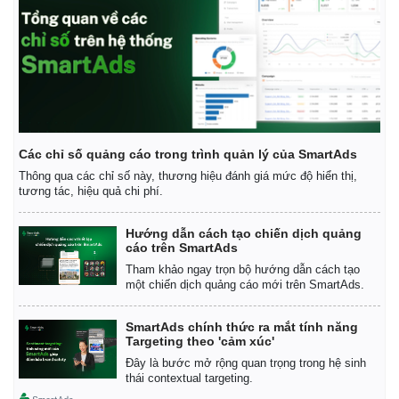
Các chỉ số quảng cáo trong trình quản lý của SmartAds
Thông qua các chỉ số này, thương hiệu đánh giá mức độ hiển thị,
tương tác, hiệu quả chi phí.
Hướng dẫn cách tạo chiến dịch quảng
cáo trên SmartAds
Tham khảo ngay trọn bộ hướng dẫn cách tạo
một chiến dịch quảng cáo mới trên SmartAds.
SmartAds chính thức ra mắt tính năng
Targeting theo 'cảm xúc'
Đây là bước mở rộng quan trọng trong hệ sinh
thái contextual targeting.