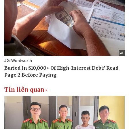
Tin liên quan