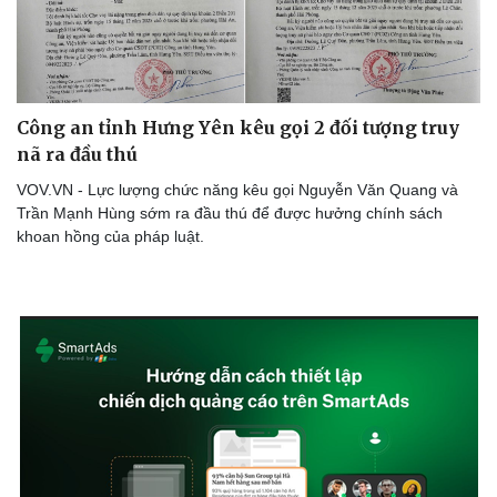
Công an tỉnh Hưng Yên kêu gọi 2 đối tượng truy
nã ra đầu thú
VOV.VN - Lực lượng chức năng kêu gọi Nguyễn Văn Quang và
Trần Mạnh Hùng sớm ra đầu thú để được hưởng chính sách
khoan hồng của pháp luật.