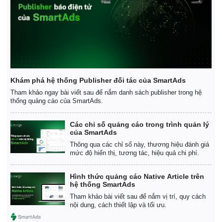
Khám phá hệ thống Publisher đối tác của SmartAds
Tham khảo ngay bài viết sau để nắm danh sách publisher trong hệ
thống quảng cáo của SmartAds.
Các chỉ số quảng cáo trong trình quản lý
của SmartAds
Thông qua các chỉ số này, thương hiệu đánh giá
mức độ hiển thị, tương tác, hiệu quả chi phí.
Hình thức quảng cáo Native Article trên
hệ thống SmartAds
Tham khảo bài viết sau để nắm vị trí, quy cách
nội dung, cách thiết lập và tối ưu.