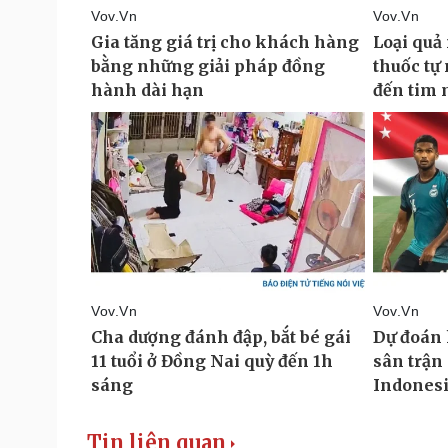
Tin liên quan