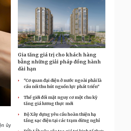
Gia tăng giá trị cho khách hàng
bằng những giải pháp đồng hành
dài hạn
"Cơ quan đại diện ở nước ngoài phải là
cầu nối thu hút nguồn lực phát triển"
Thế giới đối mặt nguy cơ một chu kỳ
tăng giá lương thực mới
Bộ Xây dựng yêu cầu hoàn thiện hạ
tầng sạc điện tại các trạm dừng nghỉ
ện ủy