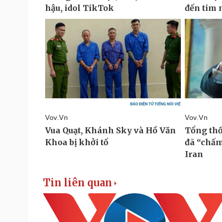
Tin liên quan