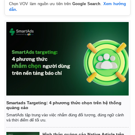
Chọn VOV làm nguồn ưu tiên trên
Google Search
.
Xem hướng
dẫn.
Smartads Targeting: 4 phương thức chọn trên hệ thống
quảng cáo
SmartAds tập trung vào việc nhắm đúng đối tượng, đúng ngữ cảnh
và thời điểm để tối ưu.
Hình thức quảng cáo Native Article trên