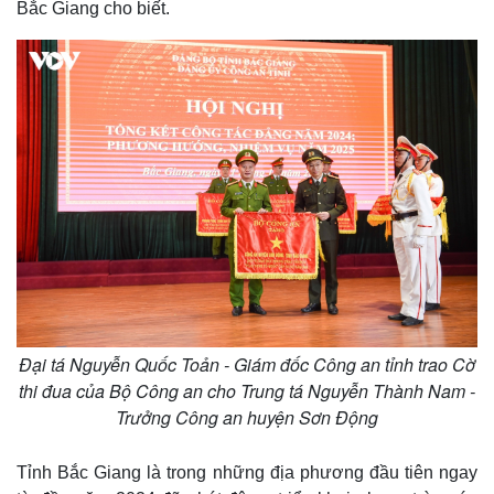
Bắc Giang cho biết.
Giá cà phê
Đại tá Nguyễn Quốc Toản - Giám đốc Công an tỉnh trao Cờ
thi đua của Bộ Công an cho Trung tá Nguyễn Thành Nam -
Trưởng Công an huyện Sơn Động
Tỉnh Bắc Giang là trong những địa phương đầu tiên ngay