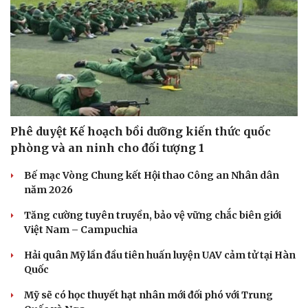
Phê duyệt Kế hoạch bồi dưỡng kiến thức quốc
phòng và an ninh cho đối tượng 1
Bế mạc Vòng Chung kết Hội thao Công an Nhân dân
năm 2026
Tăng cường tuyên truyền, bảo vệ vững chắc biên giới
Việt Nam – Campuchia
Hải quân Mỹ lần đầu tiên huấn luyện UAV cảm tử tại Hàn
Quốc
Mỹ sẽ có học thuyết hạt nhân mới đối phó với Trung