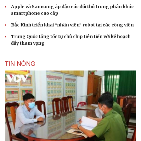
Apple và Samsung áp đảo các đối thủ trong phân khúc
smartphone cao cấp
Bắc Kinh triển khai “nhân viên” robot tại các công viên
Trung Quốc tăng tốc tự chủ chip tiên tiến với kế hoạch
đầy tham vọng
TIN NÓNG