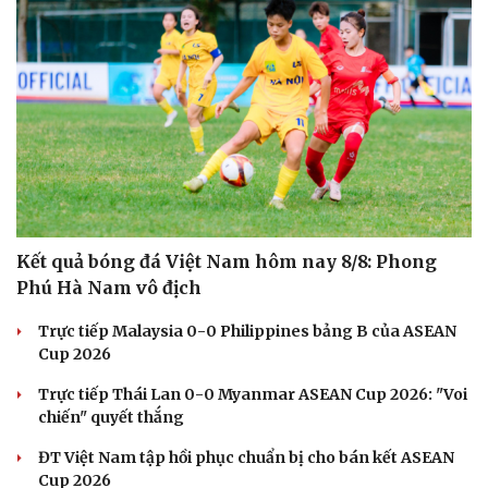
Kết quả bóng đá Việt Nam hôm nay 8/8: Phong
Phú Hà Nam vô địch
Trực tiếp Malaysia 0-0 Philippines bảng B của ASEAN
Cup 2026
Trực tiếp Thái Lan 0-0 Myanmar ASEAN Cup 2026: "Voi
chiến" quyết thắng
ĐT Việt Nam tập hồi phục chuẩn bị cho bán kết ASEAN
Cup 2026