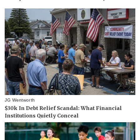
Giá cà phê