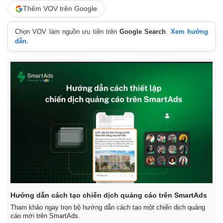
Thêm VOV trên Google
Chọn VOV làm nguồn ưu tiên trên
Google Search
.
Xem hướng
dẫn.
Hướng dẫn cách tạo chiến dịch quảng cáo trên SmartAds
Tham khảo ngay trọn bộ hướng dẫn cách tạo một chiến dịch quảng
cáo mới trên SmartAds.