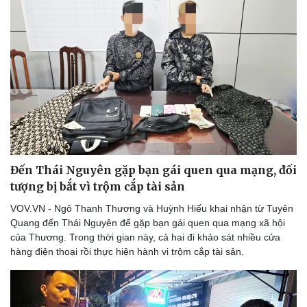
Đến Thái Nguyên gặp bạn gái quen qua mạng, đối
tượng bị bắt vì trộm cắp tài sản
VOV.VN - Ngô Thanh Thương và Huỳnh Hiếu khai nhận từ Tuyên
Quang đến Thái Nguyên để gặp bạn gái quen qua mạng xã hội
của Thương. Trong thời gian này, cả hai đi khảo sát nhiều cửa
hàng điện thoại rồi thực hiện hành vi trộm cắp tài sản.