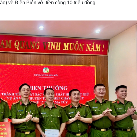
ào) về Điện Biên với tiền công 10 triệu đồng.