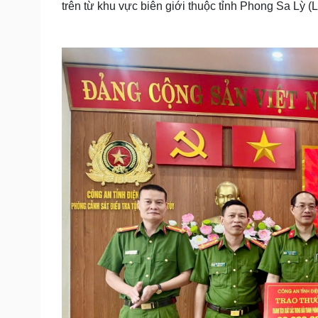
trên từ khu vực biên giới thuộc tỉnh Phong Sa Lỳ (L