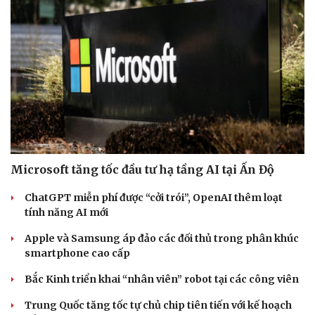
Microsoft tăng tốc đầu tư hạ tầng AI tại Ấn Độ
ChatGPT miễn phí được “cởi trói”, OpenAI thêm loạt
tính năng AI mới
Apple và Samsung áp đảo các đối thủ trong phân khúc
smartphone cao cấp
Bắc Kinh triển khai “nhân viên” robot tại các công viên
Trung Quốc tăng tốc tự chủ chip tiên tiến với kế hoạch