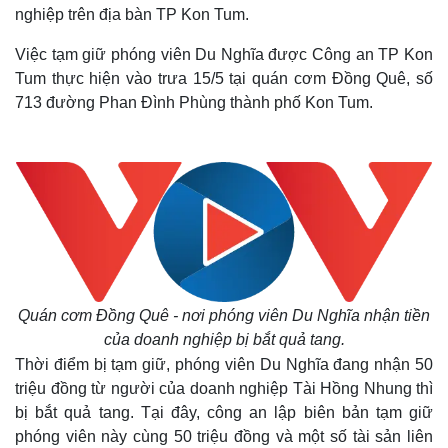
nghiệp trên địa bàn TP Kon Tum.
Việc tạm giữ phóng viên Du Nghĩa được Công an TP Kon
Tum thực hiện vào trưa 15/5 tại quán cơm Đồng Quê, số
713 đường Phan Đình Phùng thành phố Kon Tum.
Quán cơm Đồng Quê - nơi phóng viên Du Nghĩa nhận tiền
của doanh nghiệp bị bắt quả tang.
Thời điểm bị tạm giữ, phóng viên Du Nghĩa đang nhận 50
triệu đồng từ người của doanh nghiệp Tài Hồng Nhung thì
bị bắt quả tang. Tại đây, công an lập biên bản tạm giữ
phóng viên này cùng 50 triệu đồng và một số tài sản liên