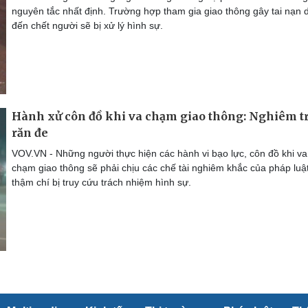
nguyên tắc nhất định. Trường hợp tham gia giao thông gây tai nạn 
đến chết người sẽ bị xử lý hình sự.
Hành xử côn đồ khi va chạm giao thông: Nghiêm tr
răn đe
VOV.VN - Những người thực hiện các hành vi bạo lực, côn đồ khi va
chạm giao thông sẽ phải chịu các chế tài nghiêm khắc của pháp luật
thậm chí bị truy cứu trách nhiệm hình sự.