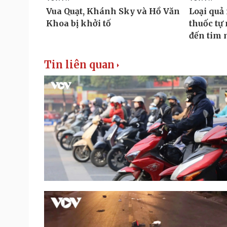
Tin liên quan