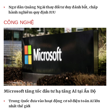
Ngư dân Quảng Ngãi thay đổi tư duy đánh bắt, chấp
hành nghiêm quy định IUU
CÔNG NGHỆ
Microsoft tăng tốc đầu tư hạ tầng AI tại Ấn Độ
Trung Quốc đưa vào hoạt động cơ sở điện toán AI lớn
nhất thế giới