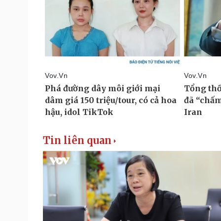
Tin liên quan