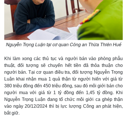
Nguyễn Trọng Luận tại cơ quan Công an Thừa Thiên Huế
Khi làm xong các thủ tục và người bán vào phòng phẫu
thuật, đối tượng sẽ chuyển hết tiền đã thỏa thuận cho
người bán. Tại cơ quan điều tra, đối tượng Nguyễn Trọng
Luận khai nhận mua 1 quả thận từ người hiến với giá từ
380 triệu đồng đến 450 triệu đồng, sau đó môi giới bán cho
người mua với giá từ 1 tỷ đồng đến 1,45 tỷ đồng. Khi
Nguyễn Trọng Luận đang tổ chức môi giới ca ghép thận
vào ngày 20/12/2024 thì bị lực lượng Công an phát hiện,
bắt giữ.