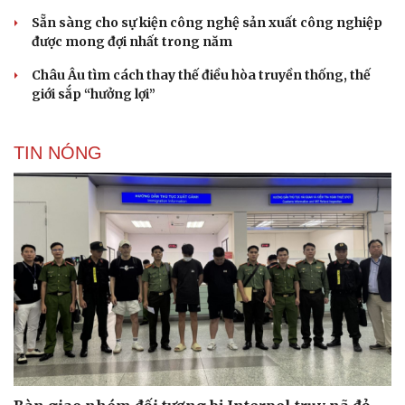
Sẵn sàng cho sự kiện công nghệ sản xuất công nghiệp
được mong đợi nhất trong năm
Châu Âu tìm cách thay thế điều hòa truyền thống, thế
giới sắp “hưởng lợi”
TIN NÓNG