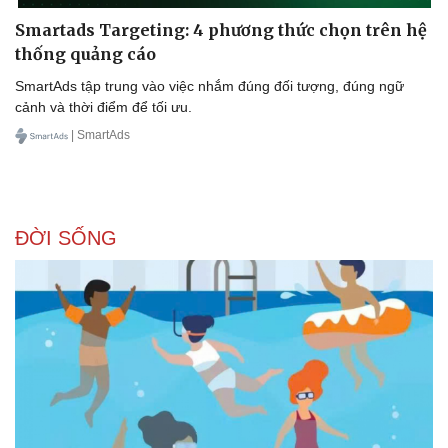
Smartads Targeting: 4 phương thức chọn trên hệ
thống quảng cáo
SmartAds tập trung vào việc nhắm đúng đối tượng, đúng ngữ
cảnh và thời điểm để tối ưu.
| SmartAds
ĐỜI SỐNG