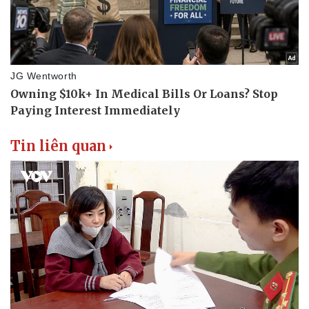
Tin liên quan