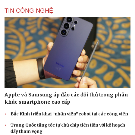
TIN CÔNG NGHỆ
Cải chính
Apple và Samsung áp đảo các đối thủ trong phân
khúc smartphone cao cấp
Bắc Kinh triển khai “nhân viên” robot tại các công viên
Trung Quốc tăng tốc tự chủ chip tiên tiến với kế hoạch
đầy tham vọng