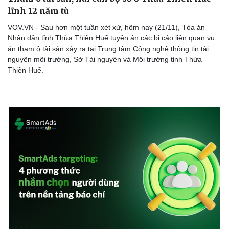
lĩnh 12 năm tù
VOV.VN - Sau hơn một tuần xét xử, hôm nay (21/11), Tòa án
Nhân dân tỉnh Thừa Thiên Huế tuyên án các bị cáo liên quan vụ
án tham ô tài sản xảy ra tại Trung tâm Công nghệ thông tin tài
nguyên môi trường, Sở Tài nguyên và Môi trường tỉnh Thừa
Thiên Huế.