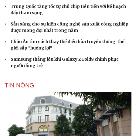
Trung Quốc tăng tốc tự chủ chip tiên tiến với kế hoạch
đầy tham vọng
Sẵn sàng cho sự kiện công nghệ sản xuất công nghiệp
được mong đợi nhất trong năm
Châu Âu tìm cách thay thế điều hòa truyền thống, thế
giới sắp “hưởng lợi”
Samsung thắng lớn khi Galaxy Z Fold8 chinh phục
người dùng trẻ
TIN NÓNG