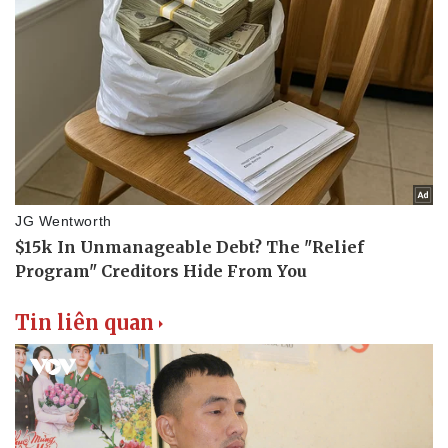
Tin liên quan