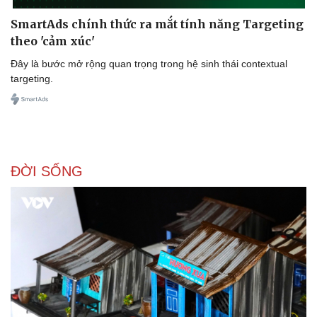
SmartAds chính thức ra mắt tính năng Targeting
theo 'cảm xúc'
Đây là bước mở rộng quan trọng trong hệ sinh thái contextual
targeting.
ĐỜI SỐNG