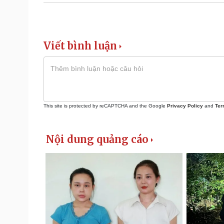
Viết bình luận
This site is protected by reCAPTCHA and the Google
Privacy Policy
and
Ter