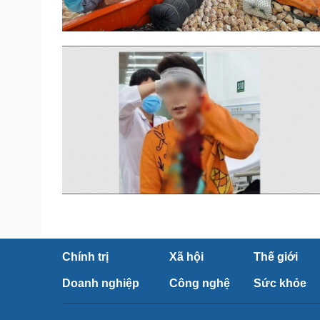
Chính trị
Xã hội
Thế giới
Doanh nghiệp
Công nghệ
Sức khỏe