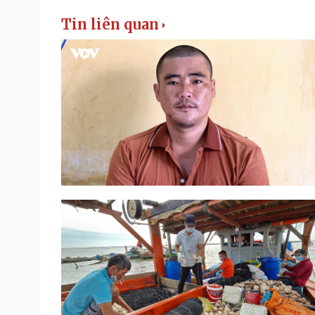
Tin liên quan