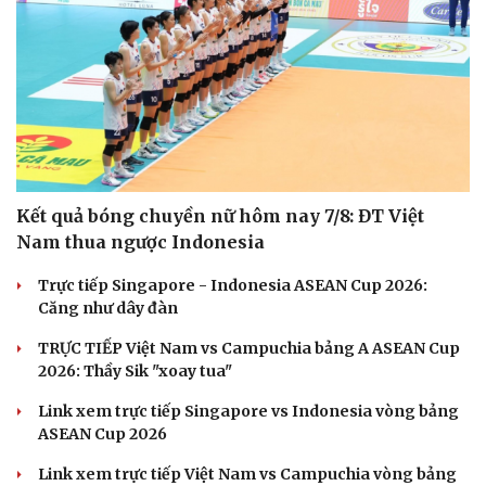
Kết quả bóng chuyền nữ hôm nay 7/8: ĐT Việt
Nam thua ngược Indonesia
Trực tiếp Singapore - Indonesia ASEAN Cup 2026:
Căng như dây đàn
TRỰC TIẾP Việt Nam vs Campuchia bảng A ASEAN Cup
2026: Thầy Sik "xoay tua"
Link xem trực tiếp Singapore vs Indonesia vòng bảng
ASEAN Cup 2026
Link xem trực tiếp Việt Nam vs Campuchia vòng bảng