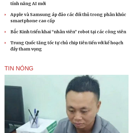
tính năng AI mới
Apple và Samsung áp đảo các đối thủ trong phân khúc
smartphone cao cấp
Bắc Kinh triển khai “nhân viên” robot tại các công viên
Trung Quốc tăng tốc tự chủ chip tiên tiến với kế hoạch
đầy tham vọng
TIN NÓNG