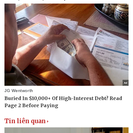
Tin liên quan