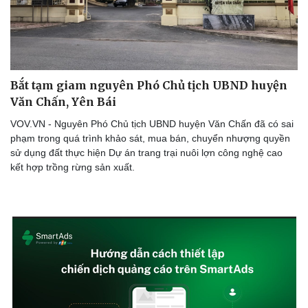
Bắt tạm giam nguyên Phó Chủ tịch UBND huyện
Văn Chấn, Yên Bái
VOV.VN - Nguyên Phó Chủ tịch UBND huyện Văn Chấn đã có sai
phạm trong quá trình khảo sát, mua bán, chuyển nhượng quyền
sử dụng đất thực hiện Dự án trang trại nuôi lợn công nghệ cao
kết hợp trồng rừng sản xuất.