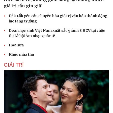
giá trị cần gìn giữ
Đắk Lắk yêu cầu chuyển hóa giá trị văn hóa thành động
lực tăng trưởng
Đoàn học sinh Việt Nam xuất sắc giành 8 HCV tại cuộc
thi Lễ hội Âm nhạc quốc tế
Hoa sữa
Khúc mùa thu
GIẢI TRÍ