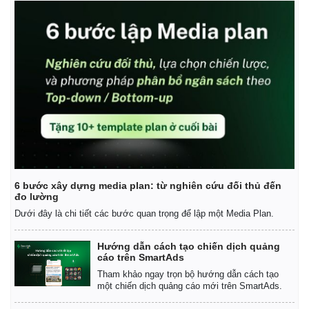
6 bước xây dựng media plan: từ nghiên cứu đối thủ đến
đo lường
Dưới đây là chi tiết các bước quan trọng để lập một Media Plan.
Hướng dẫn cách tạo chiến dịch quảng
cáo trên SmartAds
Tham khảo ngay trọn bộ hướng dẫn cách tạo
một chiến dịch quảng cáo mới trên SmartAds.