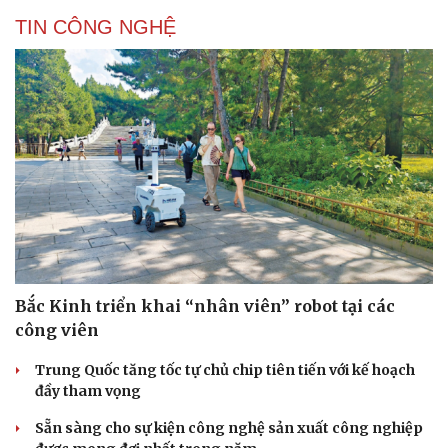
TIN CÔNG NGHỆ
Bắc Kinh triển khai “nhân viên” robot tại các
công viên
Trung Quốc tăng tốc tự chủ chip tiên tiến với kế hoạch
đầy tham vọng
Sẵn sàng cho sự kiện công nghệ sản xuất công nghiệp