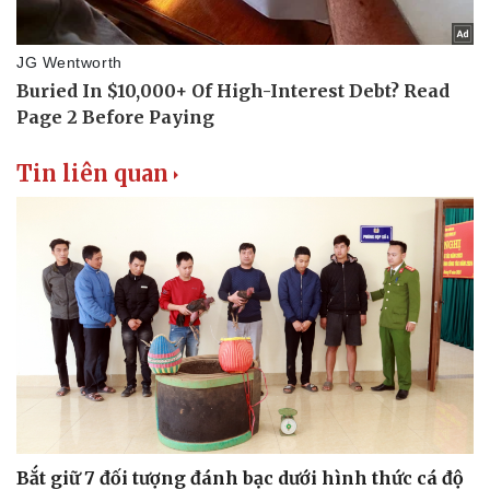
Tin liên quan
Bắt giữ 7 đối tượng đánh bạc dưới hình thức cá độ