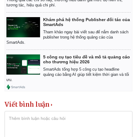
tương tác, hiệu quả chi phí.
Khám phá hệ thống Publisher đối tác của
SmartAds
Tham khảo ngay bài viết sau để nắm danh sách
publisher trong hệ thống quảng cáo của
SmartAds.
5 công cụ tạo tiêu đề và mô tả quảng cáo
cho thương hiệu 2026
SmartAds tổng hợp 5 công cụ tạo headline
quảng cáo bằng AI giúp tiết kiệm thời gian và tối
ưu.
Viết bình luận