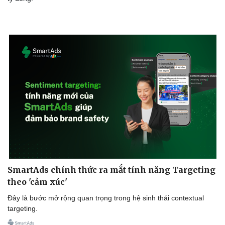
SmartAds chính thức ra mắt tính năng Targeting
theo 'cảm xúc'
Đây là bước mở rộng quan trọng trong hệ sinh thái contextual
targeting.