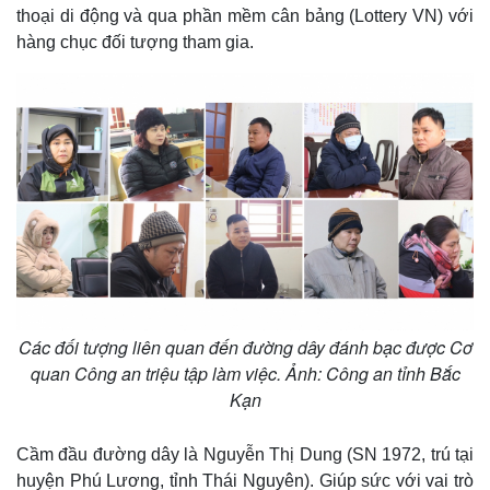
thoại di động và qua phần mềm cân bảng (Lottery VN) với
hàng chục đối tượng tham gia.
Các đối tượng liên quan đến đường dây đánh bạc được Cơ
quan Công an triệu tập làm việc. Ảnh: Công an tỉnh Bắc
Kạn
Cầm đầu đường dây là Nguyễn Thị Dung (SN 1972, trú tại
huyện Phú Lương, tỉnh Thái Nguyên). Giúp sức với vai trò