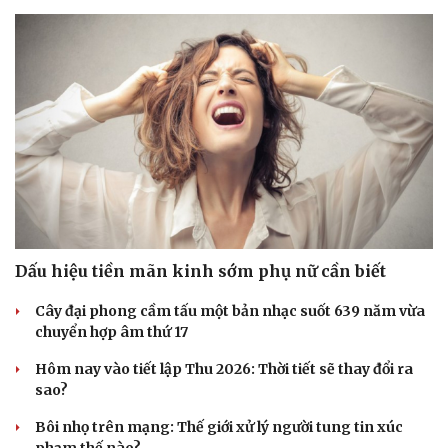
Dấu hiệu tiền mãn kinh sớm phụ nữ cần biết
Cây đại phong cầm tấu một bản nhạc suốt 639 năm vừa
chuyển hợp âm thứ 17
Hôm nay vào tiết lập Thu 2026: Thời tiết sẽ thay đổi ra
sao?
Bôi nhọ trên mạng: Thế giới xử lý người tung tin xúc