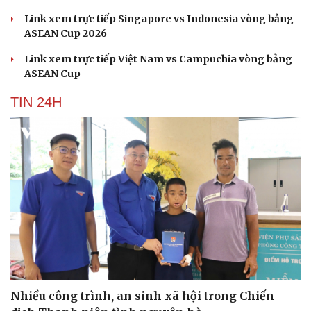
Link xem trực tiếp Singapore vs Indonesia vòng bảng
ASEAN Cup 2026
Link xem trực tiếp Việt Nam vs Campuchia vòng bảng
ASEAN Cup
TIN 24H
Nhiều công trình, an sinh xã hội trong Chiến