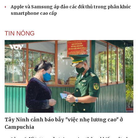
Apple và Samsung áp đảo các đối thủ trong phân khúc
smartphone cao cấp
TIN NÓNG
Tây Ninh cảnh báo bẫy "việc nhẹ lương cao" ở
Campuchia