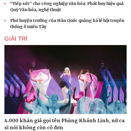
“Tiếp sức” cho công nghiệp văn hóa: Phát huy hiệu quả
Quỹ Văn hóa, nghệ thuật
Phó huyện trưởng của Hàn Quốc quảng bá lễ hội truyền
thống ở miền Tây
GIẢI TRÍ
4.000 khán giả gọi tên Phùng Khánh Linh, nữ ca
sĩ nói không còn cô đơn