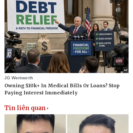
Tin liên quan