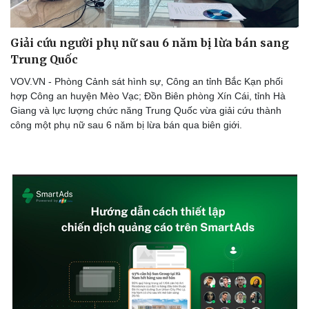
Giải cứu người phụ nữ sau 6 năm bị lừa bán sang
Trung Quốc
VOV.VN - Phòng Cảnh sát hình sự, Công an tỉnh Bắc Kạn phối
hợp Công an huyện Mèo Vạc; Đồn Biên phòng Xín Cái, tỉnh Hà
Giang và lực lượng chức năng Trung Quốc vừa giải cứu thành
công một phụ nữ sau 6 năm bị lừa bán qua biên giới.