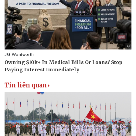
Tin liên quan