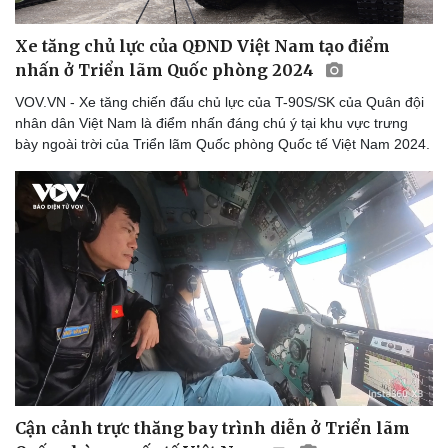
Xe tăng chủ lực của QĐND Việt Nam tạo điểm
nhấn ở Triển lãm Quốc phòng 2024
VOV.VN - Xe tăng chiến đấu chủ lực của T-90S/SK của Quân đội
nhân dân Việt Nam là điểm nhấn đáng chú ý tại khu vực trưng
bày ngoài trời của Triển lãm Quốc phòng Quốc tế Việt Nam 2024.
Cận cảnh trực thăng bay trình diễn ở Triển lãm