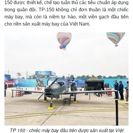
150 được thiết kế, chế tạo tuân thủ các tiêu chuẩn áp dụng
trong quân đội. TP-150 không chỉ đơn thuần là một chiếc
máy bay, mà còn là niềm tự hào, một viên gạch đầu tiên
cho nền sản xuất máy bay của Việt Nam.
TP 150 - chiếc máy bay đầu tiên được sản xuất tại Việt