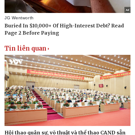
Tin liên quan
Hội thao quân sự, võ thuật và thể thao CAND sẵn