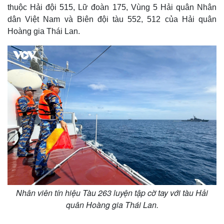
thuộc Hải đội 515, Lữ đoàn 175, Vùng 5 Hải quân Nhân
dân Việt Nam và Biên đội tàu 552, 512 của Hải quân
Hoàng gia Thái Lan.
Nhân viên tín hiệu Tàu 263 luyện tập cờ tay với tàu Hải
quân Hoàng gia Thái Lan.