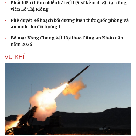
Phát hiện thêm nhiều hài cốt liệt sĩ kèm di vật tại công
viên Lê Thị Riêng
Phê duyệt Kế hoạch bồi dưỡng kiến thức quốc phòng và
an ninh cho đối tượng 1
Bế mạc Vòng Chung kết Hội thao Công an Nhân dân
năm 2026
VŨ KHÍ