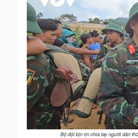
Bộ đội bịn rịn chia tay người dân 