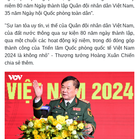
niệm 80 năm Ngày thành lập Quân đội nhân dân Việt Nam,
35 năm Ngày hội Quốc phòng toàn dân”.
"Sự lan tỏa uy tín, vị thế của Quân đội nhân dân Việt Nam,
của đất nước thông qua sự kiện 80 năm ngày thành lập,
qua một chuỗi các hoạt động kỷ niệm, trong đó đóng góp
thành công của Triển lãm Quốc phòng quốc tế Việt Nam
2024 là không nhỏ" - Thượng tướng Hoàng Xuân Chiến
chia sẻ thêm.