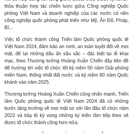
thỏa thuận hợp tác chiến lược giữa Công nghiệp Quốc
phòng Việt Nam và doanh nghiệp của các nước có nền
công nghiệp quốc phòng phát triển như Mỹ, Ấn Độ, Pháp,
Bỉ…
Việc tổ chức thành công Triển lãm Quốc phòng quốc tế
Việt Nam 2024, đảm bảo an ninh, an toàn tuyệt đối về mọi
mặt, để lại những dấu ấn sâu sắc – đặc biệt tại lễ khai
mạc, theo Thượng tướng Hoàng Xuân Chiến đây tiền đề
để hướng tới việc tổ chức tốt kỷ niệm 50 năm Giải phóng
miền Nam, thống nhất đất nước và kỷ niệm 80 năm Quốc
khánh vào năm 2025.
Thượng tướng Hoàng Xuân Chiến cũng nhấn mạnh, Triển
lãm Quốc phòng quốc tế Việt Nam 2024 đã có những
bước tăng trưởng về mọi mặt so với lần đầu tổ chức năm
2022 và bày tỏ kỳ vọng những kỳ triển lãm tiếp theo sẽ
được tổ chức thành công hơn nữa.