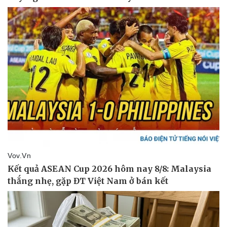
Du lịch
Podcast