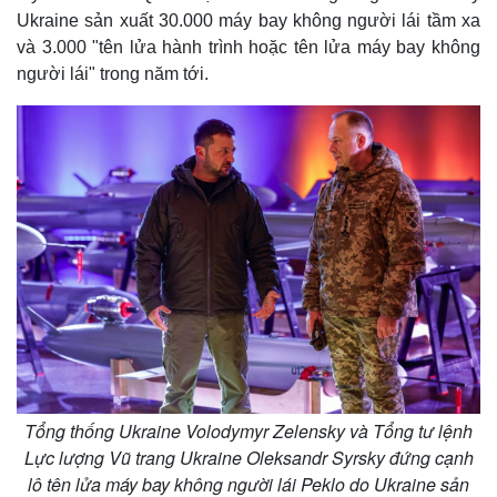
Ukraine sản xuất 30.000 máy bay không người lái tầm xa
và 3.000 "tên lửa hành trình hoặc tên lửa máy bay không
người lái" trong năm tới.
Tổng thống Ukraine Volodymyr Zelensky và Tổng tư lệnh
Lực lượng Vũ trang Ukraine Oleksandr Syrsky đứng cạnh
lô tên lửa máy bay không người lái Peklo do Ukraine sản