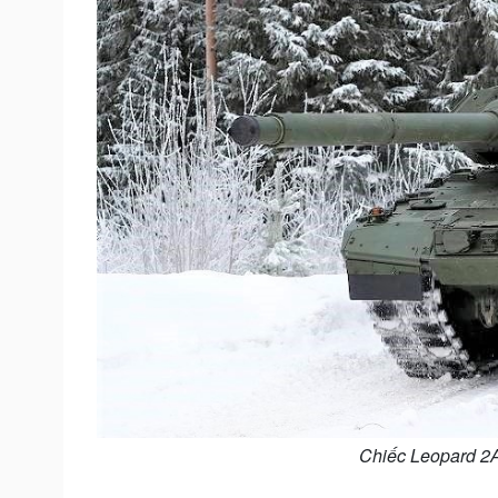
Chiếc Leopard 2