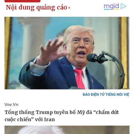
Hậu trường