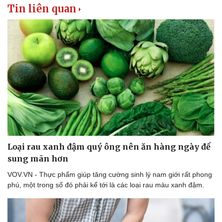
Tin liên quan
Loại rau xanh đậm quý ông nên ăn hàng ngày để
sung mãn hơn
VOV.VN - Thực phẩm giúp tăng cường sinh lý nam giới rất phong
phú, một trong số đó phải kể tới là các loại rau màu xanh đậm.