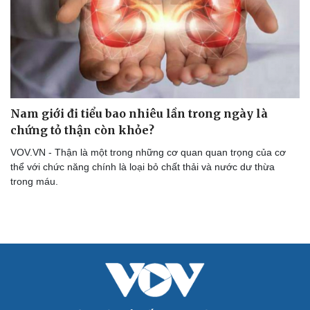
Nam giới đi tiểu bao nhiêu lần trong ngày là
chứng tỏ thận còn khỏe?
VOV.VN - Thận là một trong những cơ quan quan trọng của cơ
thể với chức năng chính là loại bỏ chất thải và nước dư thừa
trong máu.
Cải chính