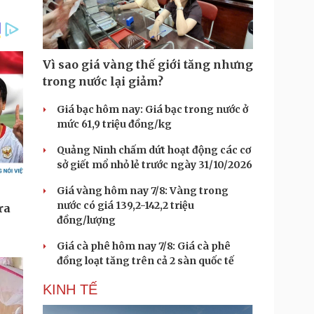
Vì sao giá vàng thế giới tăng nhưng
trong nước lại giảm?
Giá bạc hôm nay: Giá bạc trong nước ở
mức 61,9 triệu đồng/kg
Quảng Ninh chấm dứt hoạt động các cơ
sở giết mổ nhỏ lẻ trước ngày 31/10/2026
Giá vàng hôm nay 7/8: Vàng trong
nước có giá 139,2-142,2 triệu
đồng/lượng
Giá cà phê hôm nay 7/8: Giá cà phê
đồng loạt tăng trên cả 2 sàn quốc tế
KINH TẾ