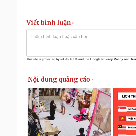
Viết bình luận
This site is protected by reCAPTCHA and the Google
Privacy Policy
and
Ter