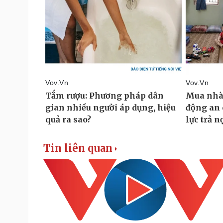
Tin liên quan