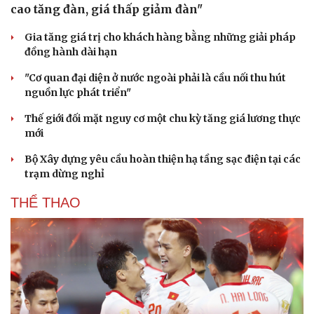
cao tăng đàn, giá thấp giảm đàn"
Gia tăng giá trị cho khách hàng bằng những giải pháp
đồng hành dài hạn
"Cơ quan đại diện ở nước ngoài phải là cầu nối thu hút
nguồn lực phát triển"
Thế giới đối mặt nguy cơ một chu kỳ tăng giá lương thực
mới
Bộ Xây dựng yêu cầu hoàn thiện hạ tầng sạc điện tại các
trạm dừng nghỉ
THỂ THAO