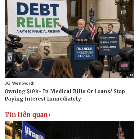
Tin liên quan