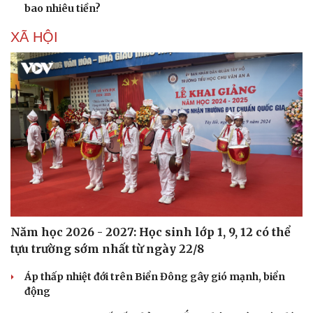
bao nhiêu tiền?
XÃ HỘI
Năm học 2026 - 2027: Học sinh lớp 1, 9, 12 có thể
tựu trường sớm nhất từ ngày 22/8
Áp thấp nhiệt đới trên Biển Đông gây gió mạnh, biển
động