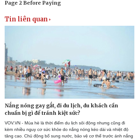
Tin liên quan
Nắng nóng gay gắt, đi du lịch, du khách cần
chuẩn bị gì để tránh kiệt sức?
VOV.VN - Mùa hè là thời điểm du lịch sôi động nhưng cũng đi
kèm nhiều nguy cơ sức khỏe do nắng nóng kéo dài và nhiệt độ
tăng cao. Chủ động bổ sung nước, bảo vệ cơ thể trước ánh nắng