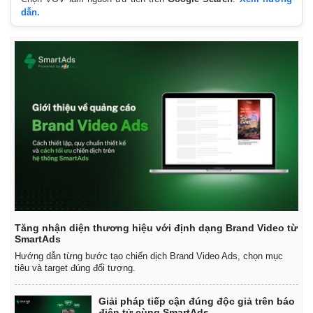
dẫn.
Tăng nhận diện thương hiệu với định dạng Brand Video từ
SmartAds
Hướng dẫn từng bước tạo chiến dịch Brand Video Ads, chọn mục
tiêu và target đúng đối tượng.
Giải pháp tiếp cận đúng độc giả trên báo
điện tử cùng SmartAds